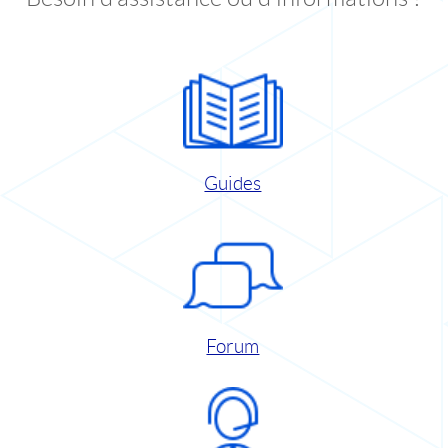
Guides
Forum